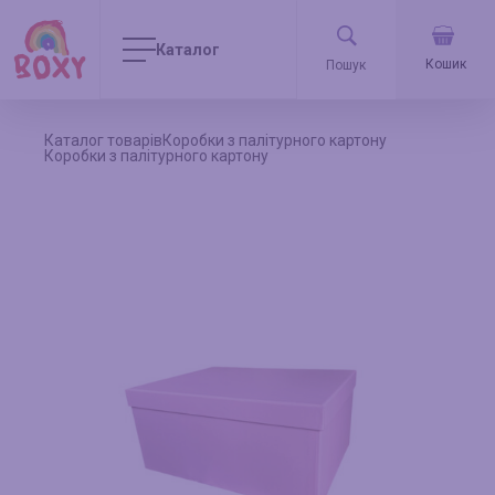
Каталог
Кошик
Каталог товарів
Коробки з палітурного картону
Коробки з палітурного картону