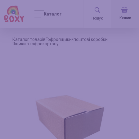
Каталог
Кошик
Каталог товарів
Гофроящики/поштові коробки
Ящики з гофрокартону