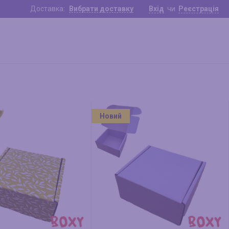
Доставка:
Вибрати доставку
Вхід
чи
Реєстрація
Новий