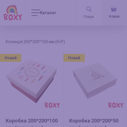
Каталог
Кошик
Колекція 200*200*100 мм (Н/Р)
Новий
Новий
Коробка 200*200*100
Коробка 200*200*50