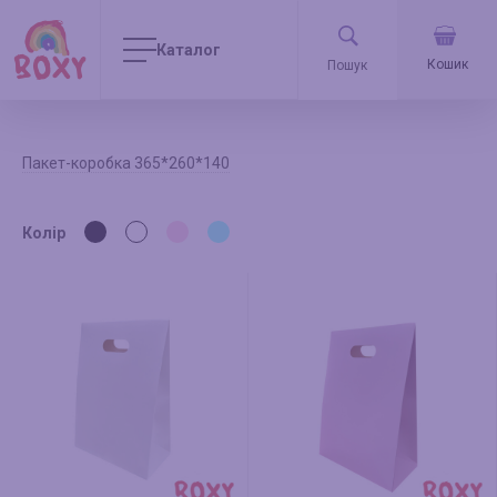
Каталог
Кошик
Пакет-коробка 365*260*140
Колір