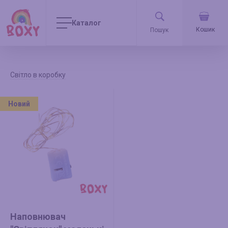
Каталог
Кошик
Світло в коробку
Новий
Наповнювач